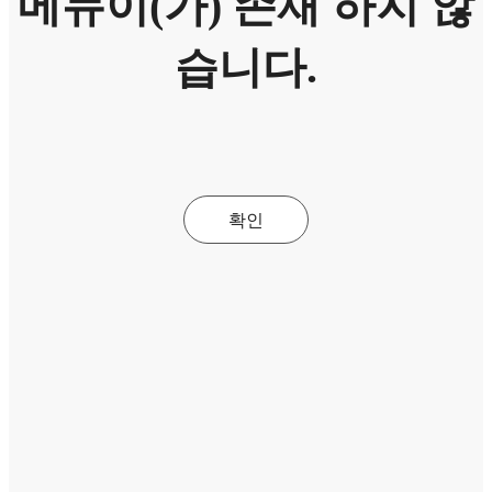
메뉴이(가) 존재 하지 않
습니다.